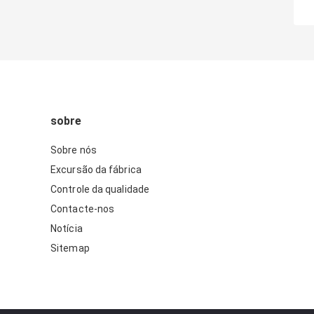
sobre
Sobre nós
Excursão da fábrica
Controle da qualidade
Contacte-nos
Notícia
Sitemap