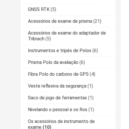
GNSS RTK
(5)
Acessórios de exame de prisma
(21)
Acessórios de exame do adaptador de
Tribrach
(5)
Instrumentos e tripés de Polos
(6)
Prisma Polo da avaliação
(6)
Fibra Polo do carbono de GPS
(4)
Veste reflexiva da segurança
(1)
Saco de jogo de ferramentas
(1)
Nivelando o pessoal e os Ros
(1)
Os acessórios de instrumento de
exame
(10)