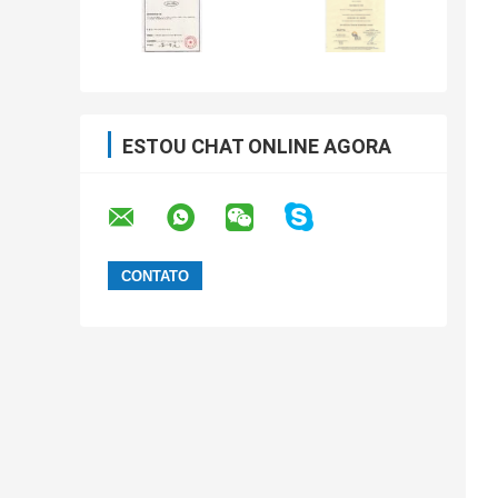
ESTOU CHAT ONLINE AGORA