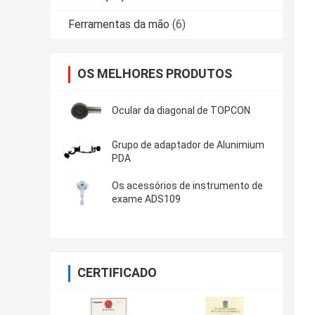
Ferramentas da mão
(6)
OS MELHORES PRODUTOS
Ocular da diagonal de TOPCON
Grupo de adaptador de Alunimium
PDA
Os acessórios de instrumento de
exame ADS109
CERTIFICADO