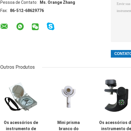
Pessoa de Contato:
Ms. Orange Zhang
Fax:
86-512-68629776
Outros Produtos
Os acessórios de
Mini prisma
Os acessórios 
instrumento de
branco do
instrumento d