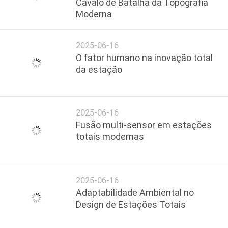
Cavalo de Batalha da Topografia
Moderna
2025-06-16
O fator humano na inovação total
da estação
2025-06-16
Fusão multi-sensor em estações
totais modernas
2025-06-16
Adaptabilidade Ambiental no
Design de Estações Totais