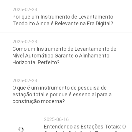
2025-07-23
PRIVACY
Por que um Instrumento de Levantamento
Teodolito Ainda é Relevante na Era Digital?
POLICY
2025-07-23
Como um Instrumento de Levantamento de
Nível Automático Garante o Alinhamento
Horizontal Perfeito?
2025-07-23
O que é um instrumento de pesquisa de
estação total e por que é essencial para a
construção moderna?
2025-06-16
Entendendo as Estações Totais: O