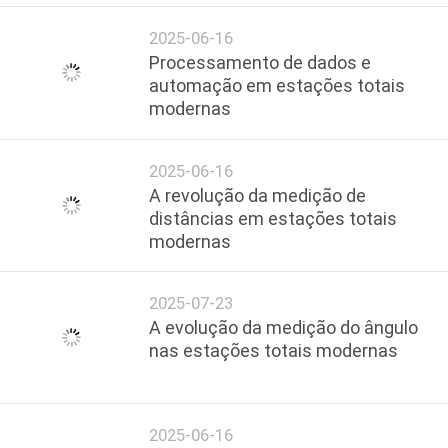
2025-06-16
Processamento de dados e
automação em estações totais
modernas
2025-06-16
A revolução da medição de
distâncias em estações totais
modernas
2025-07-23
A evolução da medição do ângulo
nas estações totais modernas
2025-06-16