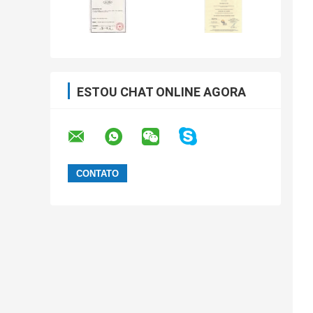
ESTOU CHAT ONLINE AGORA