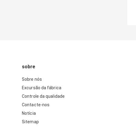
sobre
Sobre nós
Excursão da fábrica
Controle da qualidade
Contacte-nos
Notícia
Sitemap