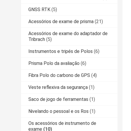
GNSS RTK
(5)
Acessórios de exame de prisma
(21)
Acessórios de exame do adaptador de
Tribrach
(5)
Instrumentos e tripés de Polos
(6)
Prisma Polo da avaliação
(6)
Fibra Polo do carbono de GPS
(4)
Veste reflexiva da segurança
(1)
Saco de jogo de ferramentas
(1)
Nivelando o pessoal e os Ros
(1)
Os acessórios de instrumento de
exame
(10)