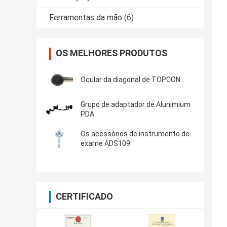
Ferramentas da mão
(6)
OS MELHORES PRODUTOS
Ocular da diagonal de TOPCON
Grupo de adaptador de Alunimium
PDA
Os acessórios de instrumento de
exame ADS109
CERTIFICADO