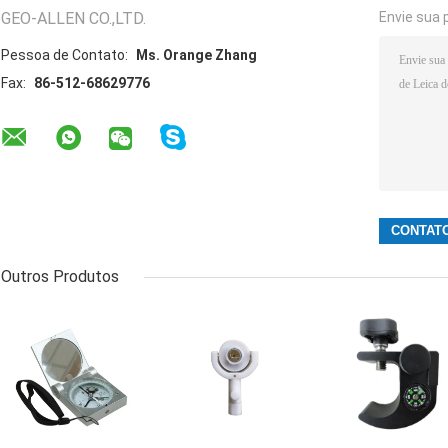
GEO-ALLEN CO.,LTD.
Envie sua 
Pessoa de Contato:
Ms. Orange Zhang
Fax:
86-512-68629776
Outros Produtos