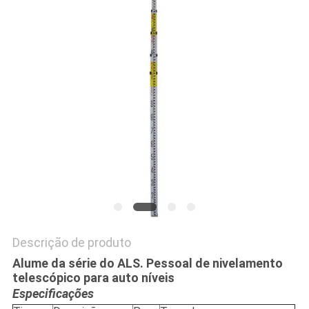
PRIVACY
POLICY
Descrição de produto
Alume da série do ALS. Pessoal de nivelamento
telescópico para auto níveis
Especificações