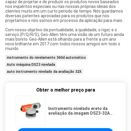
capaz de projetar e de produzir os produtos novos baseados
nos inquéritos especiais ou nas nossas próprias ideias dos
clientes muito em um curto período de tempo. Nós guardamos
diversas patentes aprovadas para os produtos que nós
projetamos e nós somos em processo da aplicação para mais.
Com nosso objetivo da pontualidade, a qualidade, o rigor, e o
serviço (P/Q/R/S), Geo-Allen têm uma visão de um futuro ainda
mais bonito. Geo-Allen está olhando para a frente a um ano
novo brilhante em 2017 com todos nossos amigos em todo o
mundo.
instrumento do nivelamento 360d automático
Auto máquina DSZ3 nivelada
auto instrumento nivelado da avaliação 32X
Obter o melhor preço para
Instrumento nivelado ereto da
avaliação da imagem DSZ3-32A
32X auto